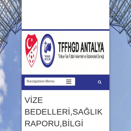
VİZE
BEDELLERİ,SAĞLIK
RAPORU,BİLGİ