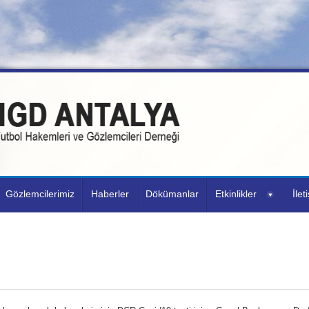
Gözlemcilerimiz
Haberler
Dökümanlar
Etkinlikler
İlet