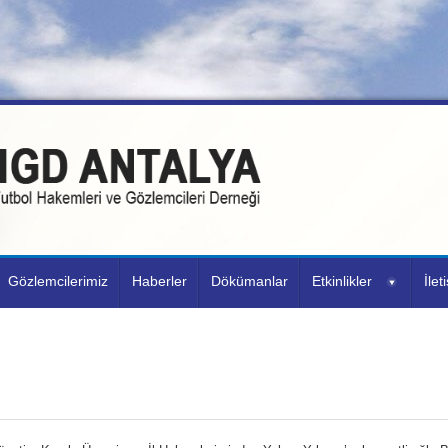
Gözlemcilerimiz
Haberler
Dökümanlar
Etkinlikler
İlet