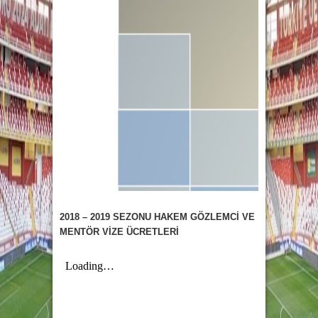
2018 – 2019 SEZONU HAKEM GÖZLEMCİ VE
MENTÖR VİZE ÜCRETLERİ