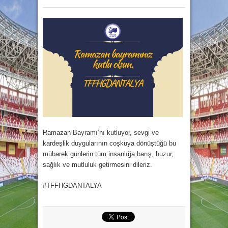
Ramazan Bayramı’nı kutluyor, sevgi ve
kardeşlik duygularının coşkuya dönüştüğü bu
mübarek günlerin tüm insanlığa barış, huzur,
sağlık ve mutluluk getirmesini dileriz.
#TFFHGDANTALYA