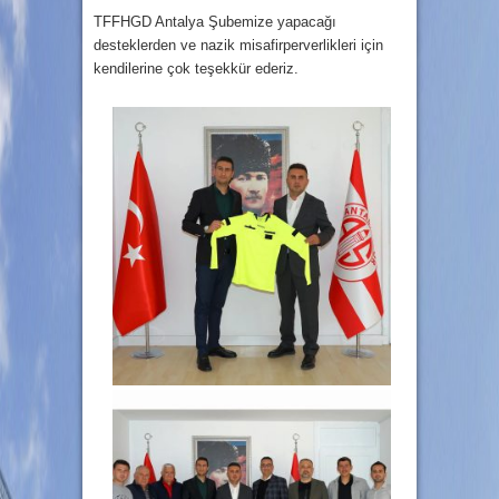
TFFHGD Antalya Şubemize yapacağı
desteklerden ve nazik misafirperverlikleri için
kendilerine çok teşekkür ederiz.