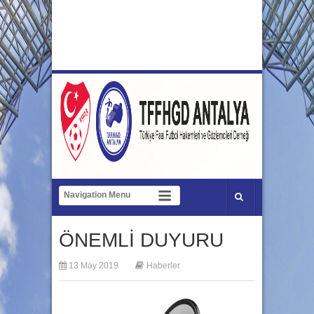
ÖNEMLİ DUYURU
13 May 2019
Haberler