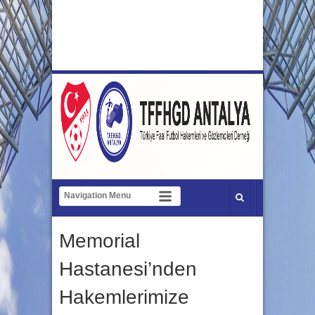
Memorial
Hastanesi’nden
Hakemlerimize