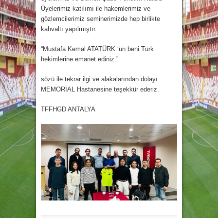
Üyelerimiz katılımı ile hakemlerimiz ve
gözlemcilerimiz seminerimizde hep birlikte
kahvaltı yapılmıştır.
“Mustafa Kemal ATATÜRK ‘ün beni Türk
hekimlerine emanet ediniz.”
sözü ile tekrar ilgi ve alakalarından dolayı
MEMORİAL Hastanesine teşekkür ederiz.
TFFHGD ANTALYA