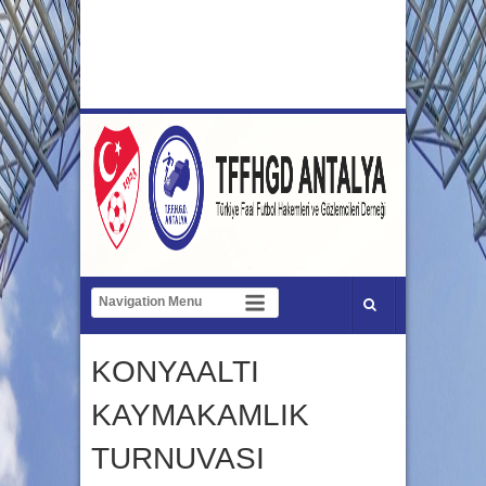
KONYAALTI
KAYMAKAMLIK
TURNUVASI