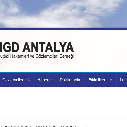
Gözlemcilerimiz
Haberler
Dökümanlar
Etkinlikler
İlet