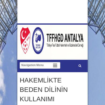
HAKEMLİKTE
BEDEN DİLİNİN
KULLANIMI