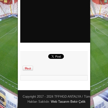
Copyright 2017 - 2024 TFFHGD ANTALYA / Tüm
Hakları Saklıdır.
Web Tasarım
Bekir Çelik