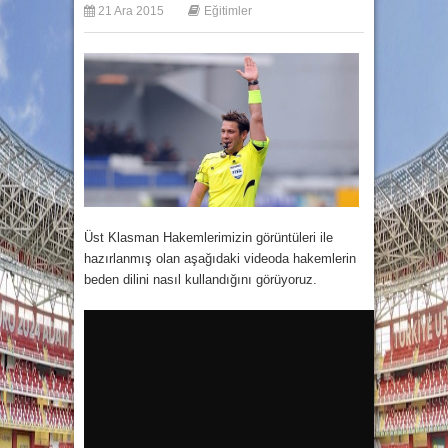
21 Ara 2015
Eğitimler
Üst Klasman Hakemlerimizin görüntüleri ile
hazırlanmış olan aşağıdaki videoda hakemlerin
beden dilini nasıl kullandığını görüyoruz.