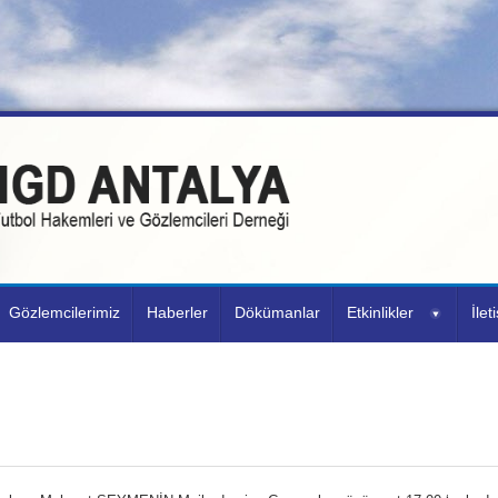
Gözlemcilerimiz
Haberler
Dökümanlar
Etkinlikler
İlet