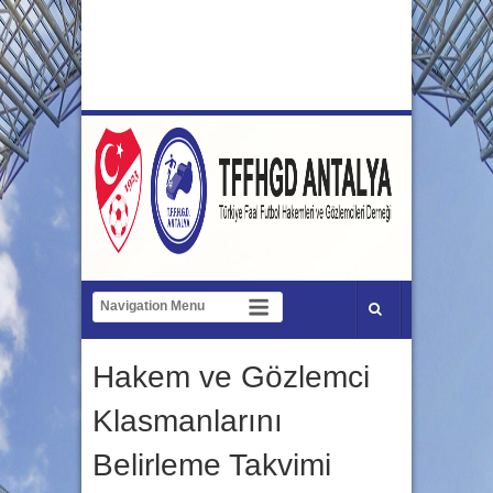
Hakem ve Gözlemci
Klasmanlarını
Belirleme Takvimi