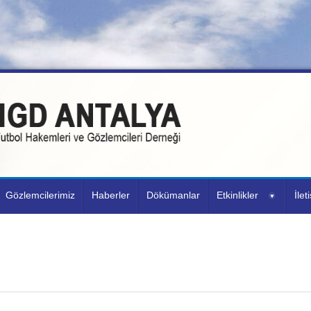
Gözlemcilerimiz
Haberler
Dökümanlar
Etkinlikler
İlet