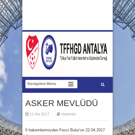
ASKER MEVLÜDÜ
21 Nis 2017
Haberler
İl hakemlerimizden Fevzi Bulur’un 22.04.2017