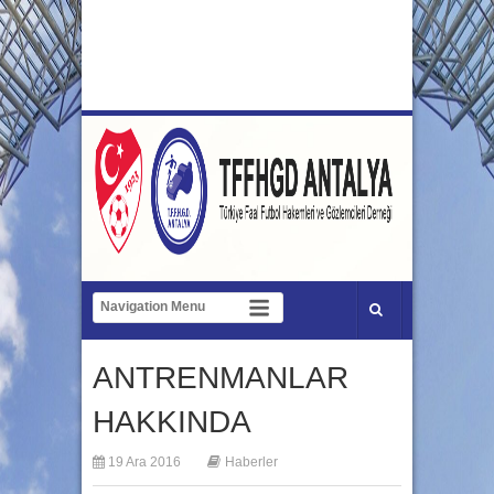
ANTRENMANLAR
HAKKINDA
19 Ara 2016
Haberler