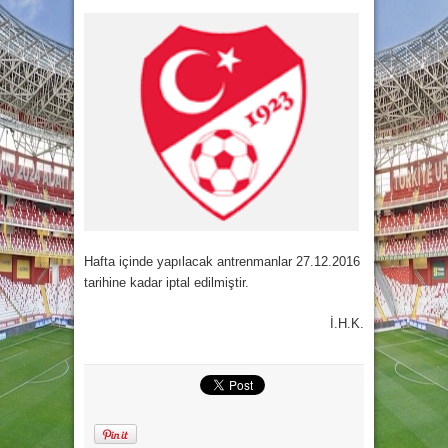
Hafta içinde yapılacak antrenmanlar 27.12.2016
tarihine kadar iptal edilmiştir.
İ.H.K.