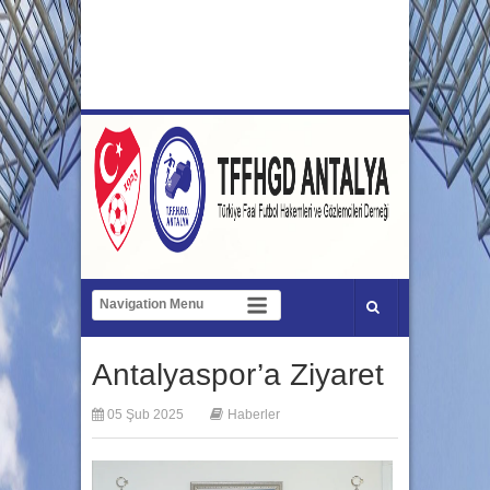
Antalyaspor’a Ziyaret
05 Şub 2025
Haberler