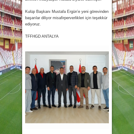
Kulüp Başkanı Mustafa Ergün’e yeni görevinden
başarılar diliyor misafirperverlikleri için teşekkür
ediyoruz.
TFFHGD ANTALYA