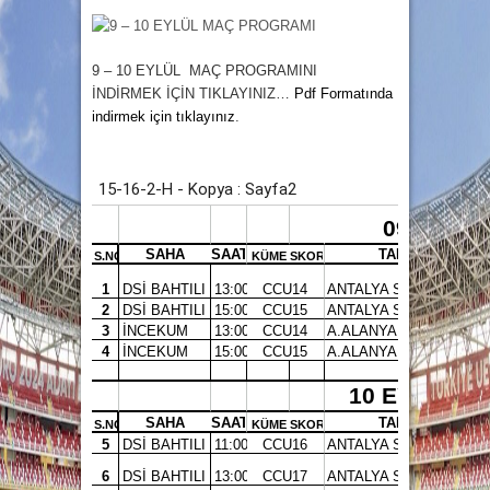
9 – 10 EYLÜL MAÇ PROGRAMINI
İNDİRMEK
İÇİN TIKLAYINIZ…
Pdf Formatında
indirmek için tıklayınız
.