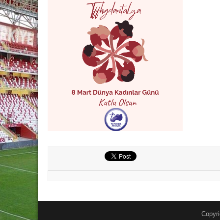
Copyri