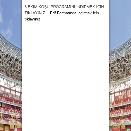
3 EKİM KOŞU PROGRAMINI İNDİRMEK
İÇİN
TIKLAYINIZ…
Pdf Formatında indirmek için
tıklayınız
.