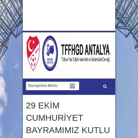
29 EKİM
CUMHURİYET
BAYRAMIMIZ KUTLU