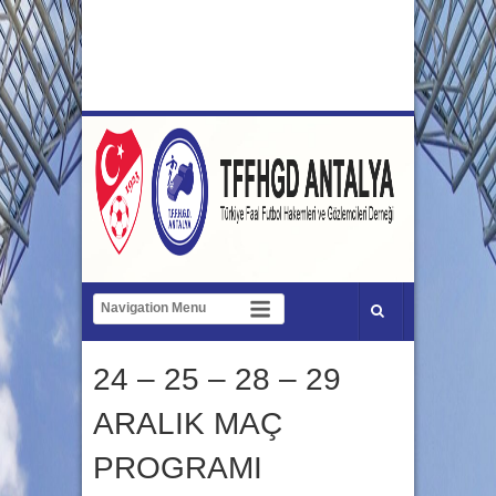
24 – 25 – 28 – 29
ARALIK MAÇ
PROGRAMI