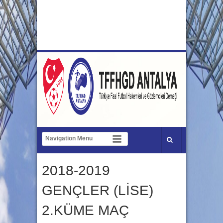
2018-2019
GENÇLER (LİSE)
2.KÜME MAÇ