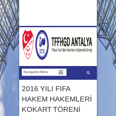
2016 YILI FIFA
HAKEM HAKEMLERİ
KOKART TÖRENİ