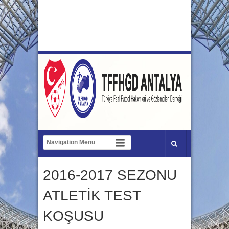
2016-2017 SEZONU
ATLETİK TEST
KOŞUSU