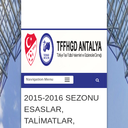
2015-2016 SEZONU
ESASLAR,
TALİMATLAR,