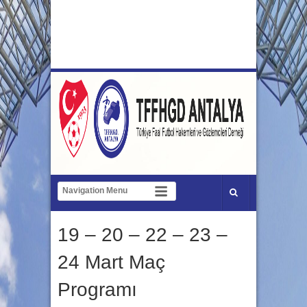
19 – 20 – 22 – 23 –
24 Mart Maç
Programı