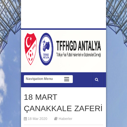
18 MART
ÇANAKKALE ZAFERİ
18 Mar 2020
Haberler