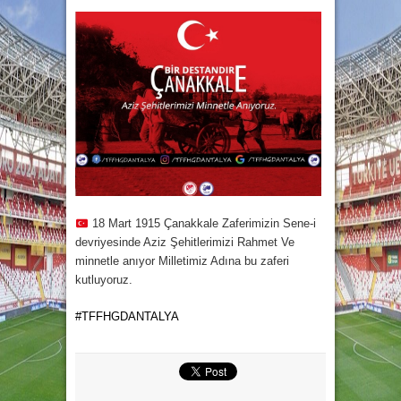
18 Mart 1915 Çanakkale Zaferimizin Sene-i
devriyesinde Aziz Şehitlerimizi Rahmet Ve
minnetle anıyor Milletimiz Adına bu zaferi
kutluyoruz.
#
TFFHGDANTALYA