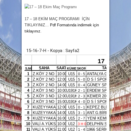
17 – 18 EKİM MAÇ PROGRAMI
İÇİN
TIKLAYINIZ…
Pdf Formatında indirmek için
tıklayınız
.