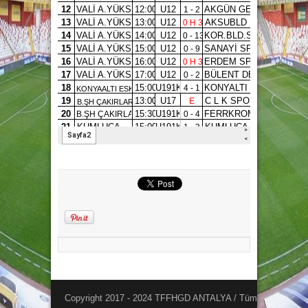
Copyright 2017 - 2024 TFFHGD ANTALYA / Tüm