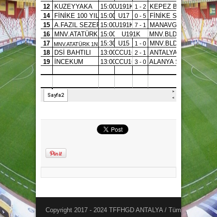
Copyright 2017 - 2024 TFFHGD ANTALYA / Tüm