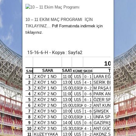
10 – 11 EKİM
MAÇ PROGRAMI
İÇİN
TIKLAYINIZ…
Pdf Formatında indirmek için
tıklayınız
.